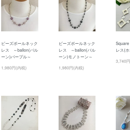
ビーズボールネック
ビーズボールネック
Square
レス ～ballon(バル
レス ～ballon(バル
レス(
ーン)パープル～
ーン)モノトーン～
3,740
1,980円(内税)
1,980円(内税)