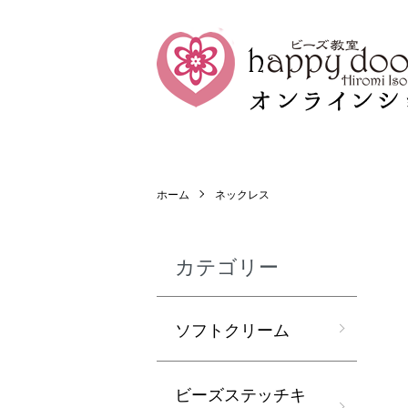
ホーム
ネックレス
カテゴリー
ソフトクリーム
ビーズステッチキ