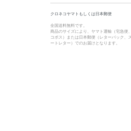
クロネコヤマトもしくは日本郵便
全国送料無料です。
商品のサイズにより、ヤマト運輸（宅急便
コポス）または日本郵便（レターパック、
ートレター）でのお届けとなります。