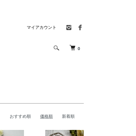
マイアカウント
0
おすすめ順
価格順
新着順