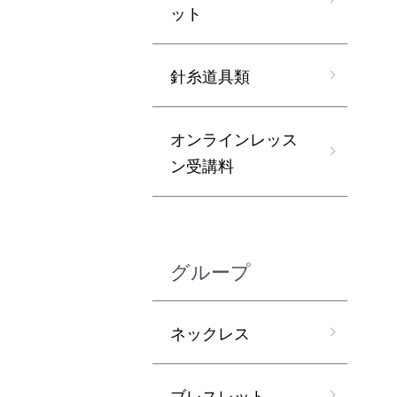
ット
針糸道具類
オンラインレッス
ン受講料
グループ
ネックレス
ブレスレット