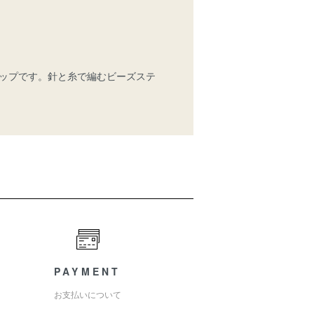
ップです。針と糸で編むビーズステ
PAYMENT
お支払いについて