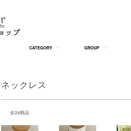
CATEGORY
GROUP
ネックレス
全24商品