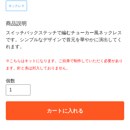
ネックレス
商品説明
スイッチバックステッチで編むチョーカー風ネックレス
です。シンプルなデザインで首元を華やかに演出してく
れます。
※こちらはキットになります。ご自身で制作していただく必要があり
ます。針と糸は封入しておりません。
個数
カートに入れる