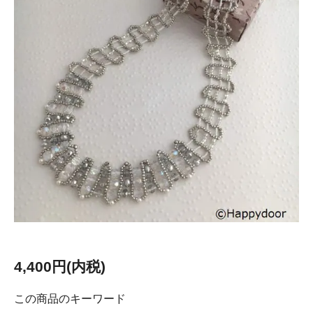
4,400円(内税)
この商品のキーワード