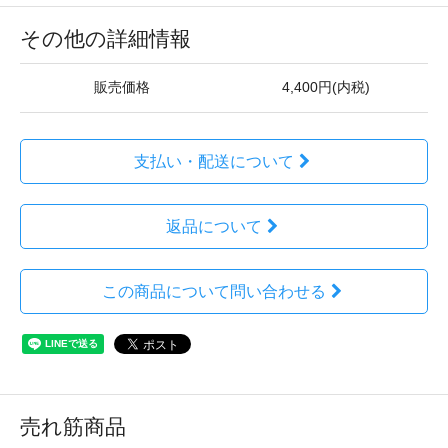
その他の詳細情報
販売価格
4,400円(内税)
支払い・配送について
返品について
この商品について問い合わせる
売れ筋商品