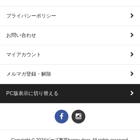
プライバシーポリシー
お問い合わせ
マイアカウント
メルマガ登録・解除
PC版表示に切り替える
Copyright © 2024ビーズ教室happy door. All rights reserved.