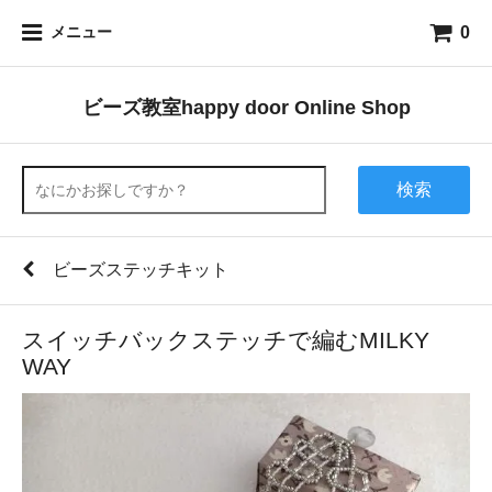
0
メニュー
ビーズ教室happy door Online Shop
検索
ビーズステッチキット
スイッチバックステッチで編むMILKY
WAY