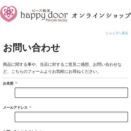
ショップへ戻る
お問い合わせ
商品に関する事や、当店に対するご意見ご感想、お問い合わせな
ど、こちらのフォームよりお気軽にお尋ねください。
お名前
＊
メールアドレス
＊