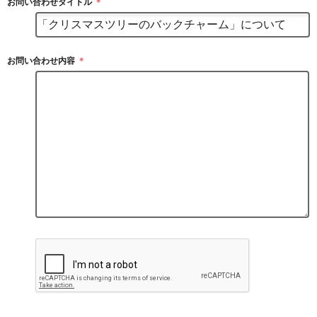
お問い合わせタイトル
＊
お問い合わせ内容
＊