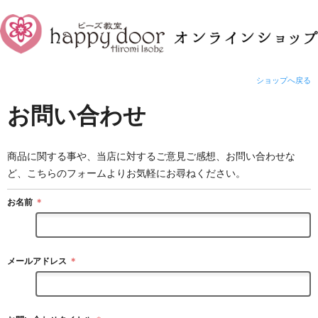
ショップへ戻る
お問い合わせ
商品に関する事や、当店に対するご意見ご感想、お問い合わせな
ど、こちらのフォームよりお気軽にお尋ねください。
お名前
＊
メールアドレス
＊