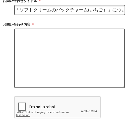
お問い合わせタイトル
＊
お問い合わせ内容
＊