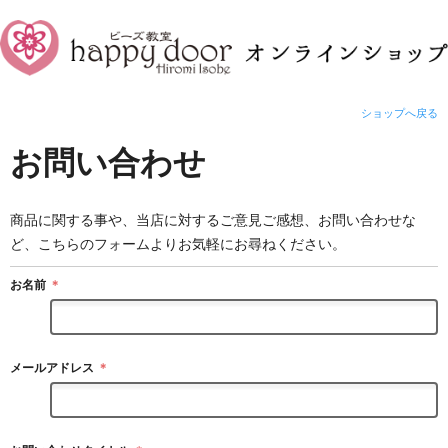
ショップへ戻る
お問い合わせ
商品に関する事や、当店に対するご意見ご感想、お問い合わせな
ど、こちらのフォームよりお気軽にお尋ねください。
お名前
＊
メールアドレス
＊