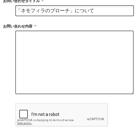
お問い合わせタイトル
＊
お問い合わせ内容
＊