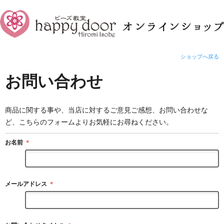
ショップへ戻る
お問い合わせ
商品に関する事や、当店に対するご意見ご感想、お問い合わせな
ど、こちらのフォームよりお気軽にお尋ねください。
お名前
＊
メールアドレス
＊