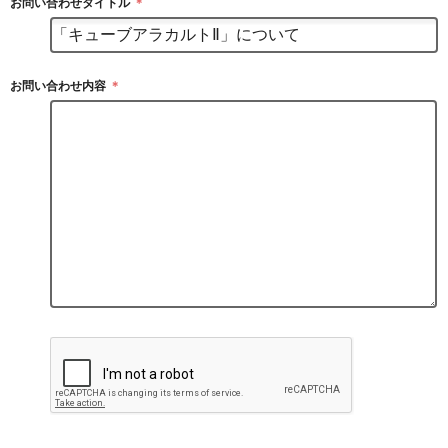
お問い合わせタイトル
＊
お問い合わせ内容
＊