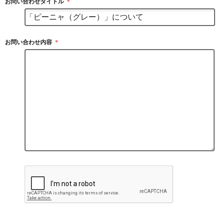
お問い合わせタイトル
＊
お問い合わせ内容
＊