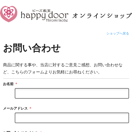
ショップへ戻る
お問い合わせ
商品に関する事や、当店に対するご意見ご感想、お問い合わせな
ど、こちらのフォームよりお気軽にお尋ねください。
お名前
＊
メールアドレス
＊