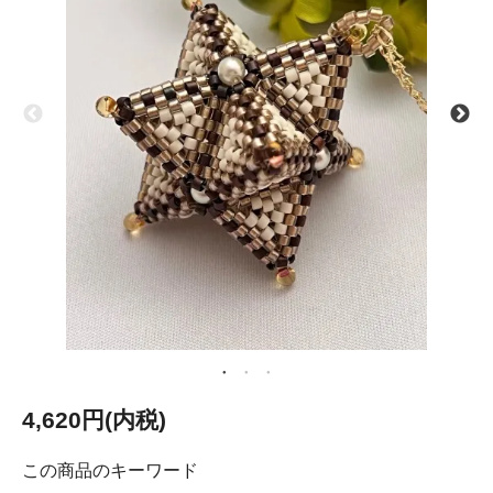
4,620円(内税)
この商品のキーワード