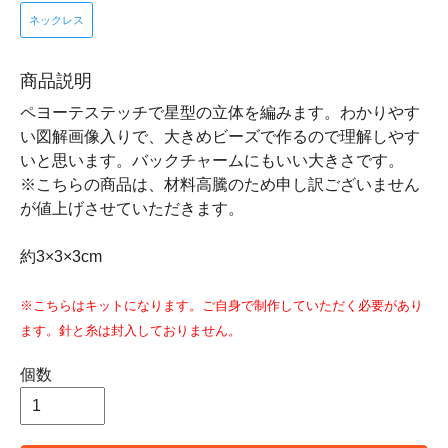
ネックレス
商品説明
ペヨーテステッチで星型の立体を編みます。わかりやす
い図解画像入りで、大きめビーズで作るので理解しやす
いと思います。バックチャームにもいい大きさです。
※こちらの商品は、材料高騰のため申し訳ございません
が値上げさせていただきます。
約3×3×3cm
※こちらはキットになります。ご自身で制作していただく必要があり
ます。針と糸は封入しておりません。
個数