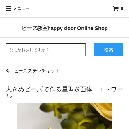
0
メニュー
ビーズ教室happy door Online Shop
検索
ビーズステッチキット
大きめビーズで作る星型多面体 エトワー
ル