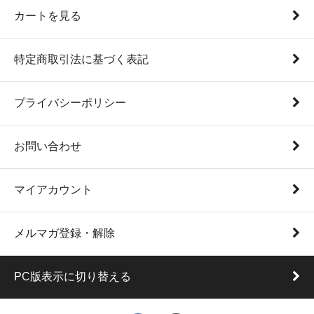
カートを見る
特定商取引法に基づく表記
プライバシーポリシー
お問い合わせ
マイアカウント
メルマガ登録・解除
PC版表示に切り替える