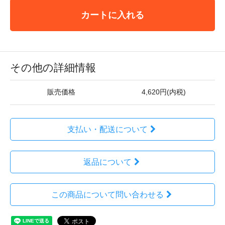
カートに入れる
その他の詳細情報
販売価格
4,620円(内税)
支払い・配送について
返品について
この商品について問い合わせる