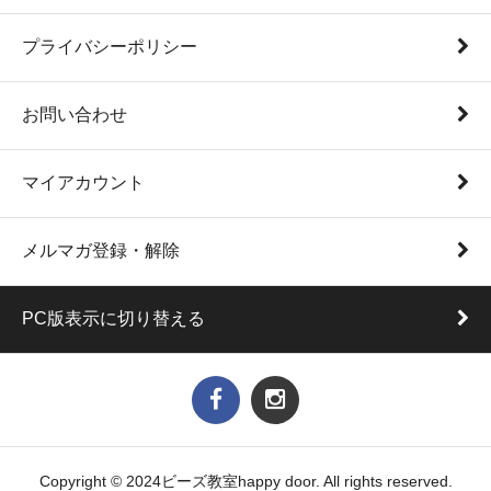
プライバシーポリシー
お問い合わせ
マイアカウント
メルマガ登録・解除
PC版表示に切り替える
Copyright © 2024ビーズ教室happy door. All rights reserved.