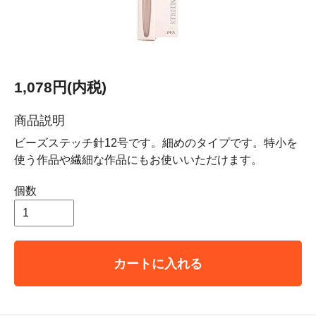
1,078円(内税)
商品説明
ビーズステッチ針12号です。細めのタイプです。特小を
使う作品や繊細な作品にもお使いいただけます。
個数
カートに入れる