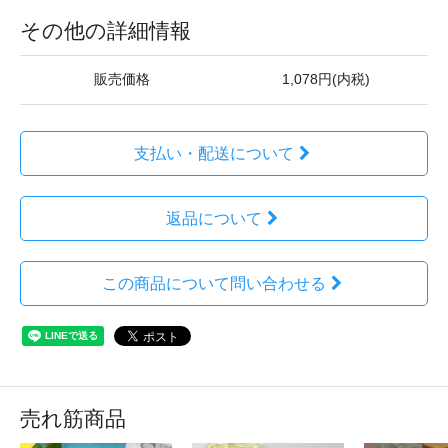
その他の詳細情報
販売価格
1,078円(内税)
支払い・配送について
返品について
この商品について問い合わせる
売れ筋商品