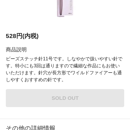
528円(内税)
商品説明
ビーズステッチ針11号です。しなやかで扱いやすい針で
す。特小にも3回は通りますので繊細な作品にもお使い
いただけます。針穴が長方形でワイルドファイアーも通
しやすくおすすめの針です。
SOLD OUT
その他の詳細情報