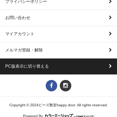
プライバシーポリシー
お問い合わせ
マイアカウント
メルマガ登録・解除
PC版表示に切り替える
Copyright © 2024ビーズ教室happy door. All rights reserved.
Powered By