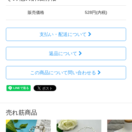
販売価格
528円(内税)
支払い・配送について
返品について
この商品について問い合わせる
売れ筋商品